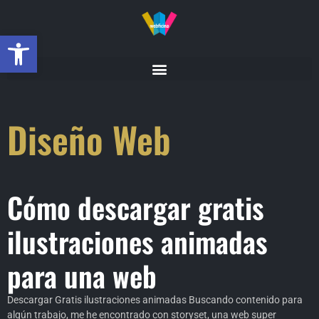
Abrir barra de herramientas
Diseño Web
Cómo descargar gratis
ilustraciones animadas
para una web
Descargar Gratis ilustraciones animadas Buscando contenido para
algún trabajo, me he encontrado con storyset, una web super