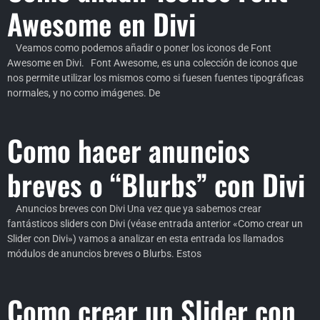
Awesome en Divi
Veamos como podemos añadir o poner los iconos de Font
Awesome en Divi. Font Awesome, es una colección de iconos que
nos permite utilizar los mismos como si fuesen fuentes tipográficas
normales, y no como imágenes. De
Como hacer anuncios
breves o “Blurbs” con Divi
Anuncios breves con Divi Una vez que ya sabemos crear
fantásticos sliders con Divi (véase entrada anterior «Como crear un
Slider con Divi») vamos a analizar en esta entrada los llamados
módulos de anuncios breves o Blurbs. Estos
Como crear un Slider con