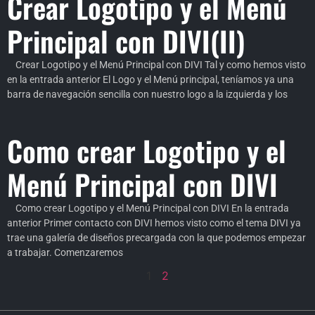
Crear Logotipo y el Menú
Principal con DIVI(II)
Crear Logotipo y el Menú Principal con DIVI Tal y como hemos visto
en la entrada anterior El Logo y el Menú principal, teníamos ya una
barra de navegación sencilla con nuestro logo a la izquierda y los
Como crear Logotipo y el
Menú Principal con DIVI
Como crear Logotipo y el Menú Principal con DIVI En la entrada
anterior Primer contacto con DIVI hemos visto como el tema DIVI ya
trae una galería de diseños precargada con la que podemos empezar
a trabajar. Comenzaremos
1
2