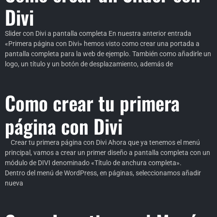
Divi
Slider con Divi a pantalla completa En nuestra anterior entrada
«Primera página con Divi» hemos visto como crear una portada a
pantalla completa para la web de ejemplo. También como añadirle un
logo, un título y un botón de desplazamiento, además de
Como crear tu primera
página con Divi
Crear tu primera página con Divi Ahora que ya tenemos el menú
principal, vamos a crear un primer diseño a pantalla completa con un
módulo de DIVI denominado «Título de anchura completa».
Dentro del menú de WordPress, en páginas, seleccionamos añadir
nueva