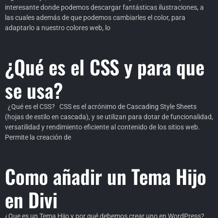
interesante donde podemos descargar fantásticas ilustraciones, a
las cuales además de que podemos cambiarles el color, para
adaptarlo a nuestro colores web, lo
¿Qué es el CSS y para que
se usa?
¿Qué es el CSS? CSS es el acrónimo de Cascading Style Sheets
(hojas de estilo en cascada), y se utilizan para dotar de funcionalidad,
versatilidad y rendimiento eficiente al contenido de los sitios web.
Permite la creación de
Como añadir un Tema Hijo
en Divi
¿Que es un Tema Hijo y por qué debemos crear uno en WordPress?