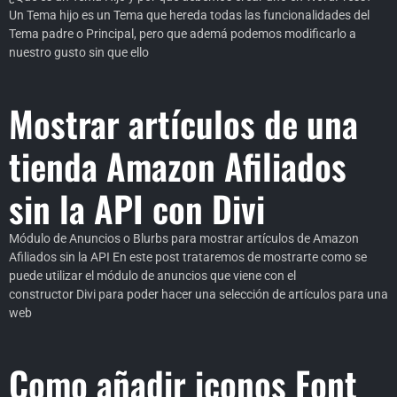
Un Tema hijo es un Tema que hereda todas las funcionalidades del
Tema padre o Principal, pero que ademá podemos modificarlo a
nuestro gusto sin que ello
Mostrar artículos de una
tienda Amazon Afiliados
sin la API con Divi
Módulo de Anuncios o Blurbs para mostrar artículos de Amazon
Afiliados sin la API En este post trataremos de mostrarte como se
puede utilizar el módulo de anuncios que viene con el
constructor Divi para poder hacer una selección de artículos para una
web
Como añadir iconos Font