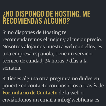
¿NO DISPONGO DE HOSTING, ME
RECOMIENDAS ALGUNO?
Si no dispones de Hosting te
recomendaremos el mejor y al mejor precio.
Nosotros alojamos nuestra web con ellos, es
una empresa española, tiene un servicio
técnico de calidad, 24 horas 7 días a la
semana.
Si tienes alguna otra pregunta no dudes en
ponerte en contacto con nosotros a través de
Formulario de Contacto
de la web o
enviándonos un email a info@webficina.es