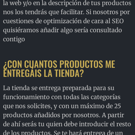
la web y/o en la descripción de tus productos
nos los tendrás que facilitar. Si nosotros por
cuestiones de optimización de cara al SEO
quisiéramos añadir algo sería consultado
contigo
¿CON CUANTOS PRODUCTOS ME
ENTREGÁIS LA TIENDA?
La tienda se entrega preparada para su
funcionamiento con todas las categorías
que nos solicites, y con un máximo de 25
productos añadidos por nosotros. A partir
de ahí serás tu quien debe introducir el resto
de los productos. Se te hará entrega de un