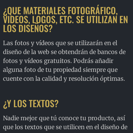
¿QUE MATERIALES FOTOGRÁFICO,
VIDEOS, LOGOS, ETC. SE UTILIZAN EN
LOS DISEÑOS?
Las fotos y vídeos que se utilizarán en el
diseño de la web se obtendrán de bancos de
fotos y vídeos gratuitos. Podrás añadir
alguna foto de tu propiedad siempre que
cuente con la calidad y resolución óptimas.
¿Y LOS TEXTOS?
Nadie mejor que tú conoce tu producto, así
que los textos que se utilicen en el diseño de