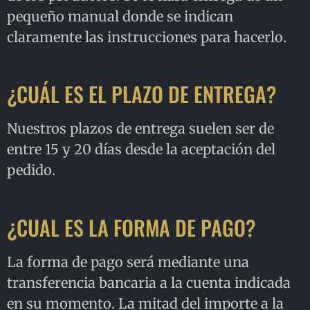
pequeño manual donde se indican
claramente las instrucciones para hacerlo.
¿CUÁL ES EL PLAZO DE ENTREGA?
Nuestros plazos de entrega suelen ser de
entre 15 y 20 días desde la aceptación del
pedido.
¿CUAL ES LA FORMA DE PAGO?
La forma de pago será mediante una
transferencia bancaria a la cuenta indicada
en su momento. La mitad del importe a la