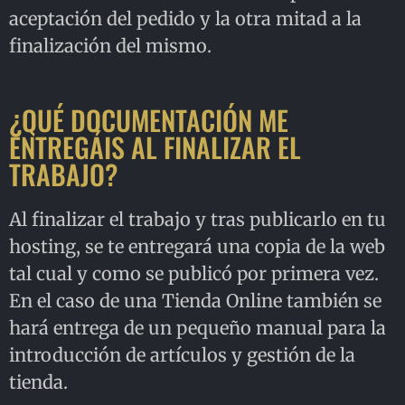
aceptación del pedido y la otra mitad a la
finalización del mismo.
¿QUÉ DOCUMENTACIÓN ME
ENTREGÁIS AL FINALIZAR EL
TRABAJO?
Al finalizar el trabajo y tras publicarlo en tu
hosting, se te entregará una copia de la web
tal cual y como se publicó por primera vez.
En el caso de una Tienda Online también se
hará entrega de un pequeño manual para la
introducción de artículos y gestión de la
tienda.