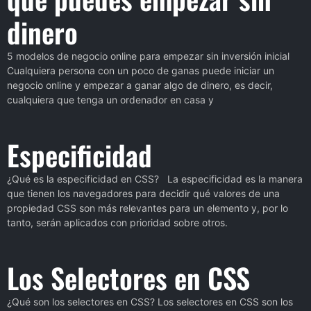
dinero
5 modelos de negocio online para empezar sin inversión inicial
Cualquiera persona con un poco de ganas puede iniciar un
negocio online y empezar a ganar algo de dinero, es decir,
cualquiera que tenga un ordenador en casa y
Especificidad
¿Qué es la especificidad en CSS? La especificidad es la manera
que tienen los navegadores para decidir qué valores de una
propiedad CSS son más relevantes para un elemento y, por lo
tanto, serán aplicados con prioridad sobre otros.
Los Selectores en CSS
¿Qué son los selectores en CSS? Los selectores en CSS son los