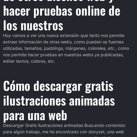
hacer pruebas online de
los nuestros
Hoy vamos a ver una nueva extensión que tanto nos permite
extraer información de otras webs, como pueden se fuentes
utilizadas, tamaños, paddings, márgenes, coloreles, etc., como
nos permite hacer pruebas en nuestras webs ya publicadas,
editar textos, colores, etc.
Cómo descargar gratis
ilustraciones animadas
para una web
Descargar Gratis ilustraciones animadas Buscando contenido
para algún trabajo, me he encontrado con storyset, una web