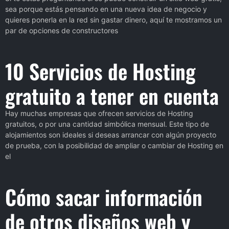
sea porque estás pensando en una nueva idea de negocio y
quieres ponerla en la red sin gastar dinero, aquí te mostramos un
par de opciones de constructores
10 Servicios de Hosting
gratuito a tener en cuenta
Hay muchas empresas que ofrecen servicios de Hosting
gratuitos, o por una cantidad simbólica mensual. Este tipo de
alojamientos son ideales si deseas arrancar con algún proyecto
de prueba, con la posibilidad de ampliar o cambiar de Hosting en
el
Cómo sacar información
de otros diseños web y