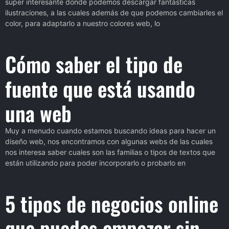
super interesante donde podemos descargar fantásticas
ilustraciones, a las cuales además de que podemos cambiarles el
color, para adaptarlo a nuestro colores web, lo
Cómo saber el tipo de
fuente que está usando
una web
Muy a menudo cuando estamos buscando ideas para hacer un
diseño web, nos encontramos con algunas webs de las cuales
nos interesa saber cuales son las familias o tipos de textos que
están utilizando para poder incorporarlo o probarlo en
5 tipos de negocios online
que puedes empezar sin