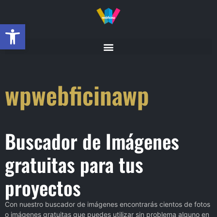
Abrir barra de herramientas
wpwebficinawp
Buscador de Imágenes
gratuitas para tus
proyectos
Con nuestro buscador de imágenes encontrarás cientos de fotos
o imágenes gratuitas que puedes utilizar sin problema alguno en