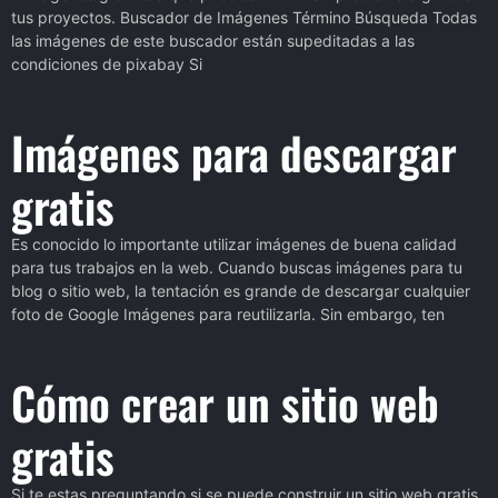
tus proyectos. Buscador de Imágenes Término Búsqueda Todas
las imágenes de este buscador están supeditadas a las
condiciones de pixabay Si
Imágenes para descargar
gratis
Es conocido lo importante utilizar imágenes de buena calidad
para tus trabajos en la web. Cuando buscas imágenes para tu
blog o sitio web, la tentación es grande de descargar cualquier
foto de Google Imágenes para reutilizarla. Sin embargo, ten
Cómo crear un sitio web
gratis
Si te estas preguntando si se puede construir un sitio web gratis,